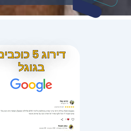
דירוג 5 כוכבי
בגוגל