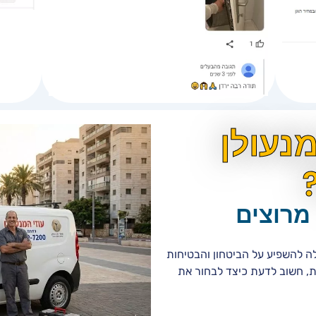
נעולן
מרוצים
לה להשפיע על הביטחון והבטיחות
ת, חשוב לדעת כיצד לבחור את