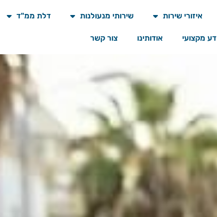
איזורי שירות
שירותי מנעולנות
דלת ממ"ד
דע מקצועי
אודותינו
צור קשר