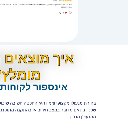
איך מוצאים מ
מומלץ?
אינספור לקוחות 
בחירת מנעולן מקצועי ואמין היא החלטה חשובה שיכו
שלנו. בין אם מדובר במצב חירום או בהתקנה מתוכננ
המנעולן הנכון.