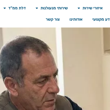
איזורי שירות
שירותי מנעולנות
דלת ממ"ד
דע מקצועי
אודותינו
צור קשר