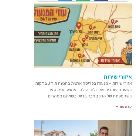
איזורי שירות
אזורי שירות – מנעולן בפריסה ארצית בהגעה תוך 20 דקות
כשאתם עומדים מול דלת נעולה באמצע הלילה, או
כשהמפתח של הרכב אבד בדיוק כשאתם ממהרים
קרא עוד »