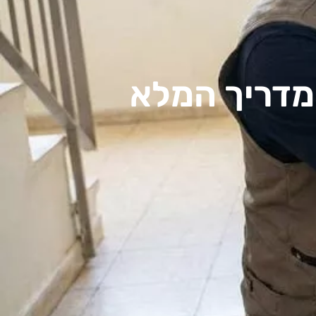
מדריך המלא