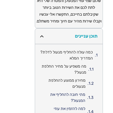
שלום שמי עוזי המנעולן והמטרה שלי היא
לתת לכם את השירות הטוב ביותר
שקיבלתם בחייכם, התקשרו אלי עכשיו
וקבלו שירות מהיר עם חיוך ומחיר משתלם.
תוכן עניינים
כמה עולה להחליף מנעול לדלת?
המדריך המלא
מה משפיע על מחיר החלפת
מנעול?
מחירון ממוצע להחלפת
מנעולים
מתי חובה להחליף את
המנעול?
למה להזמין את עוזי