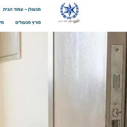
מנעולן – עמוד הבית
פורץ מנעולים
מי