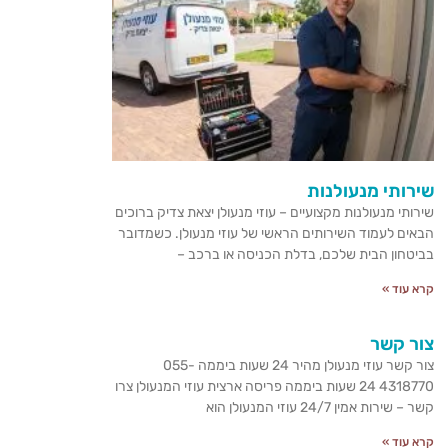
שירותי מנעולנות
שירותי מנעולנות מקצועיים – עוזי מנעולן יצאת צדיק ברוכים
הבאים לעמוד השירותים הראשי של עוזי מנעולן. כשמדובר
בביטחון הבית שלכם, בדלת הכניסה או ברכב –
קרא עוד »
צור קשר
צור קשר עוזי מנעולן מהיר 24 שעות ביממה 055-
4318770 24 שעות ביממה פריסה ארצית עוזי המנעולן צרו
קשר – שירות אמין 24/7 עוזי המנעולן הוא
קרא עוד »