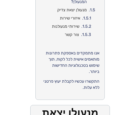
המנעולן?
מנעולן יצאת צדיק
איזורי שירות
שירותי מנעולנות
צור קשר
אנו מתמקדים באספקת פתרונות
מותאמים אישית לכל לקוח, תוך
שימוש בטכנולוגיות החדישות
ביותר.
התקשרו עכשיו לקבלת יעוץ פרטני
ללא עלות.
מנעולן יצאת