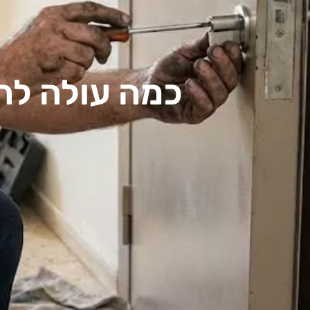
כמה עולה לה