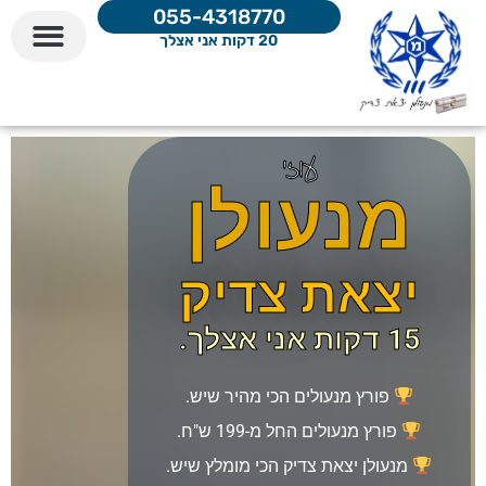
055-4318770
20 דקות אני אצלך
עוזי
מנעולן
יצאת צדיק
15 דקות אני אצלך.
פורץ מנעולים הכי מהיר שיש.
פורץ מנעולים החל מ-199 ש"ח
.
מנעולן יצאת צדיק הכי מומלץ שיש.