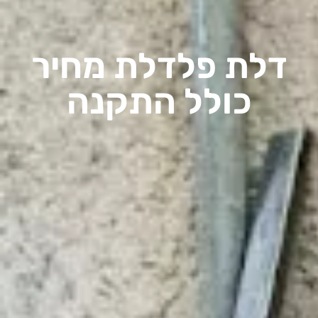
דלת פלדלת מחיר
כולל התקנה