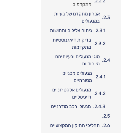
מתקדמים
אבחון מתקדם של בעיות
במנעולים
ניתוח צלילים ותחושות
בדיקות דיאגנוסטיות
מתקדמות
סוגי מנעולים ובעיותיהם
הייחודיות
מנעולים מכניים
מסורתיים
מנעולים אלקטרוניים
ודיגיטליים
מנעולי רכב מודרניים
תהליכי התיקון המקצועיים