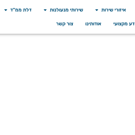
איזורי שירות
שירותי מנעולנות
דלת ממ"ד
דע מקצועי
אודותינו
צור קשר