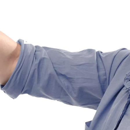
תיקון מנעולים