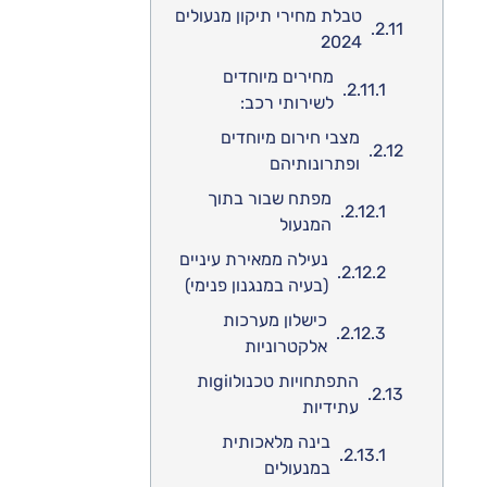
טבלת מחירי תיקון מנעולים
2024
מחירים מיוחדים
לשירותי רכב:
מצבי חירום מיוחדים
ופתרונותיהם
מפתח שבור בתוך
המנעול
נעילה ממאירת עיניים
(בעיה במנגנון פנימי)
כישלון מערכות
אלקטרוניות
התפתחויות טכנולוgiות
עתידיות
בינה מלאכותית
במנעולים