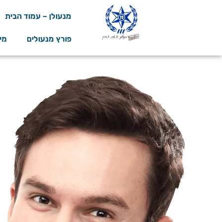
מנעולן – עמוד הבית
פורץ מנעולים
מי