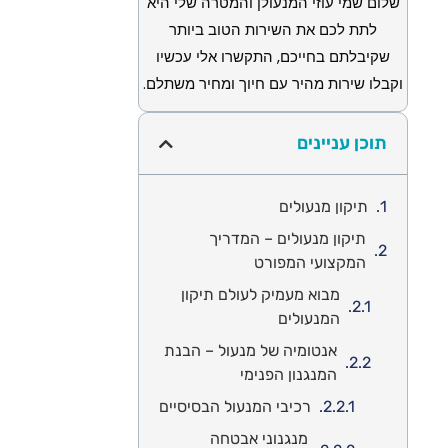
שלום שמי עוזי המנעולן והמטרה שלי היא
לתת לכם את השירות הטוב ביותר
שקיבלתם בחייכם, התקשרו אלי עכשיו
וקבלו שירות מהיר עם חיוך ומחיר משתלם.
תוכן עניינים
תיקון מנעולים
תיקון מנעולים – המדריך
המקצועי המפורט
מבוא מעמיק לעולם תיקון
המנעולים
אנטומיה של מנעול – הבנת
המנגנון הפנימי
רכיבי המנעול הבסיסיים
מנגנוני אבטחה