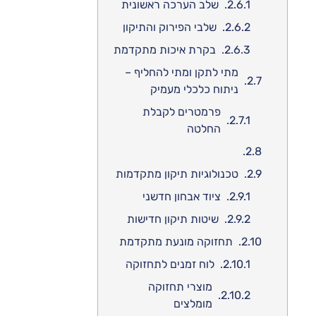
שלב הערכה ראשונית
שלבי הפירוק והתיקון
בקרת איכות מתקדמת
מתי לתקן ומתי להחליף –
ניתוח כלכלי מעמיק
פרמטרים לקבלת
החלטה
טכנולוגיות תיקון מתקדמות
ציוד אבחון חדשני
שיטות תיקון חדישות
תחזוקה מונעת מתקדמת
לוח זמנים לתחזוקה
מוצרי תחזוקה
מומלצים