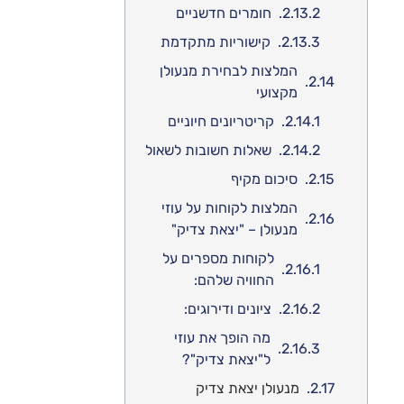
חומרים חדשניים
קישוריות מתקדמת
המלצות לבחירת מנעולן
מקצועי
קריטריונים חיוניים
שאלות חשובות לשאול
סיכום מקיף
המלצות לקוחות על עוזי
מנעולן – "יצאת צדיק"
לקוחות מספרים על
החוויה שלהם:
ציונים ודירוגים:
מה הופך את עוזי
ל"יצאת צדיק"?
מנעולן יצאת צדיק