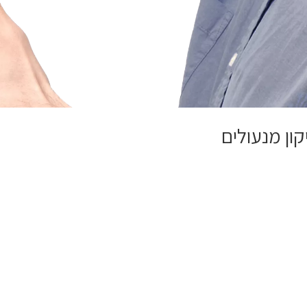
קון מנעולים